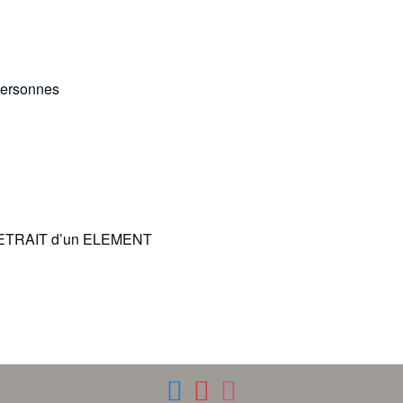
personnes
ETRAIT d’un ELEMENT