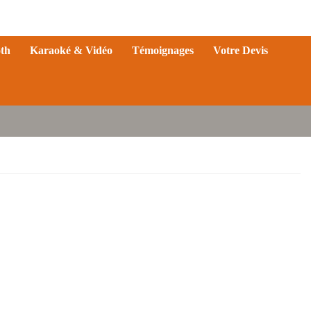
th
Karaoké & Vidéo
Témoignages
Votre Devis