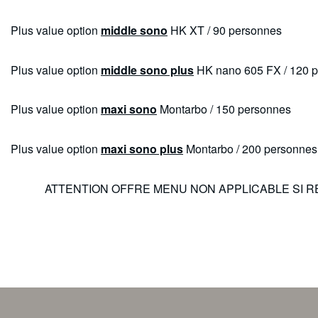
Plus value option
middle sono
HK XT / 90 personnes
Plus value option
middle sono plus
HK nano 605 FX / 120 
Plus value option
maxi sono
Montarbo / 150 personnes
Plus value option
maxi sono plus
Montarbo / 200 personnes
ATTENTION OFFRE MENU NON APPLICABLE SI R